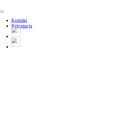
Kontakt
Rekrutacja