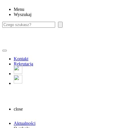
Menu
Wyszukaj
Szukaj
Kontakt
Rekrutacja
close
Aktualności