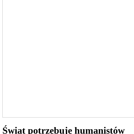
Świat potrzebuje humanistów